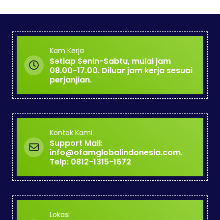
Kam Kerja
Setiap Senin-Sabtu, mulai jam
08.00-17.00. Diluar jam kerja sesuai
perjanjian.
Kontak Kami
Support Mail:
info@ofamglobalindonesia.com.
Telp: 0812-1315-1672
Lokasi