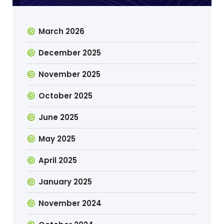
March 2026
December 2025
November 2025
October 2025
June 2025
May 2025
April 2025
January 2025
November 2024