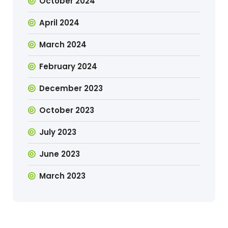
October 2024
April 2024
March 2024
February 2024
December 2023
October 2023
July 2023
June 2023
March 2023