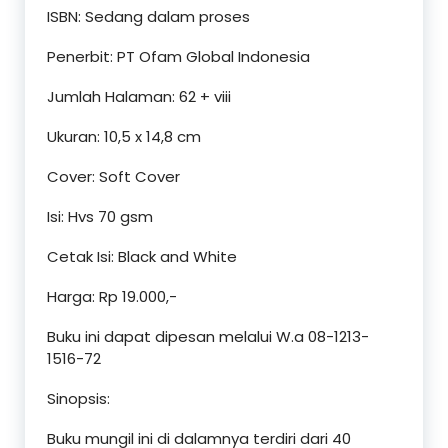
ISBN: Sedang dalam proses
Penerbit: PT Ofam Global Indonesia
Jumlah Halaman: 62 + viii
Ukuran: 10,5 x 14,8 cm
Cover: Soft Cover
Isi: Hvs 70 gsm
Cetak Isi: Black and White
Harga: Rp 19.000,-
Buku ini dapat dipesan melalui W.a 08-1213-
1516-72
Sinopsis:
Buku mungil ini di dalamnya terdiri dari 40