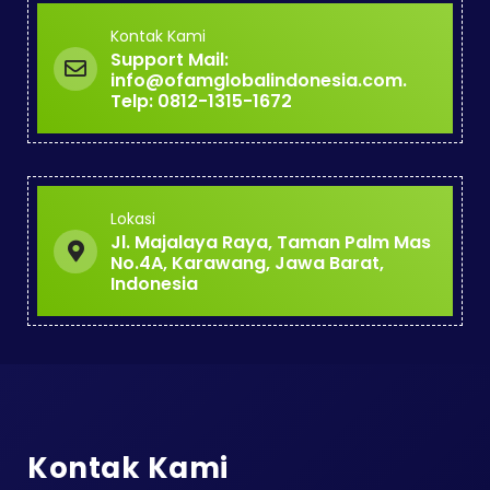
Kontak Kami
Support Mail:
info@ofamglobalindonesia.com.
Telp: 0812-1315-1672
Lokasi
Jl. Majalaya Raya, Taman Palm Mas
No.4A, Karawang, Jawa Barat,
Indonesia
Kontak Kami