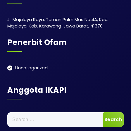
Jl. Majalaya Raya, Taman Palm Mas No.4A, Kec.
Majalaya, Kab. Karawang-Jawa Barat, 41370.
Penerbit Ofam
Uncategorized
Anggota IKAPI
Search
for: