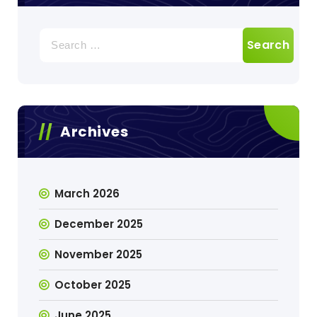
Search
for:
Archives
March 2026
December 2025
November 2025
October 2025
June 2025