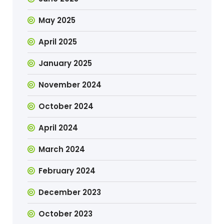
May 2025
April 2025
January 2025
November 2024
October 2024
April 2024
March 2024
February 2024
December 2023
October 2023