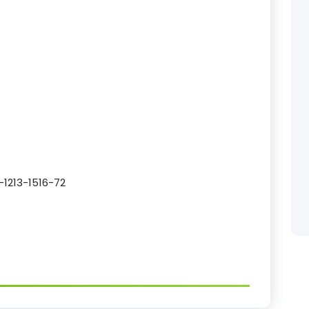
-1213-1516-72