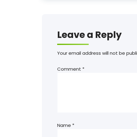
Leave a Reply
Your email address will not be publ
Comment
*
Name
*