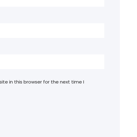
e in this browser for the next time I