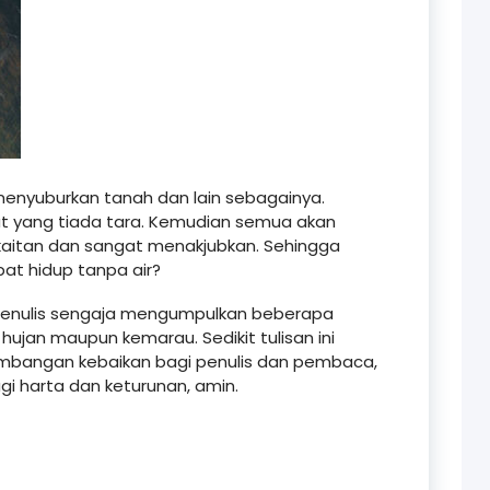
 menyuburkan tanah dan lain sebagainya.
 yang tiada tara. Kemudian semua akan
aitan dan sangat menakjubkan. Sehingga
at hidup tanpa air?
, penulis sengaja mengumpulkan beberapa
jan maupun kemarau. Sedikit tulisan ini
bangan kebaikan bagi penulis dan pembaca,
gi harta dan keturunan, amin.