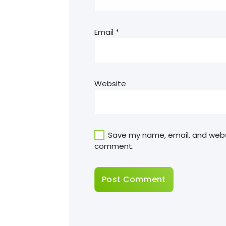
Email
*
Website
Save my name, email, and websit
comment.