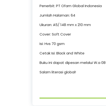
Penerbit: PT Ofam Global Indonesia
Jumlah Halaman: 64
Ukuran: A5/ 148 mm x 210 mm
Cover: Soft Cover
Isi: Hvs 70 gsm
Cetak Isi: Black and White
Buku ini dapat dipesan melalui W.a 08
Salam literasi global!