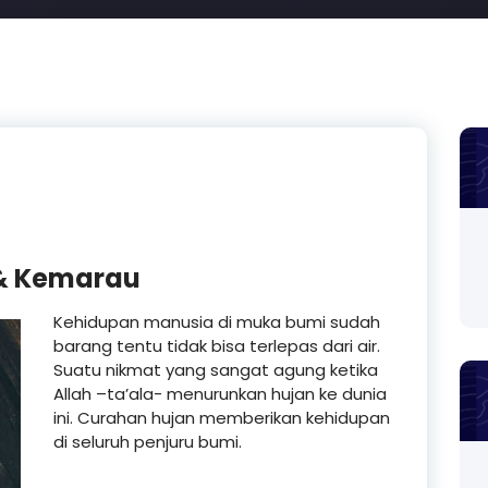
 & Kemarau
Kehidupan manusia di muka bumi sudah
barang tentu tidak bisa terlepas dari air.
Suatu nikmat yang sangat agung ketika
Allah –ta’ala- menurunkan hujan ke dunia
ini. Curahan hujan memberikan kehidupan
di seluruh penjuru bumi.