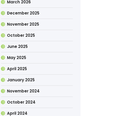
March 2026
December 2025
November 2025
October 2025
June 2025
May 2025
April 2025
January 2025
November 2024
October 2024
April 2024