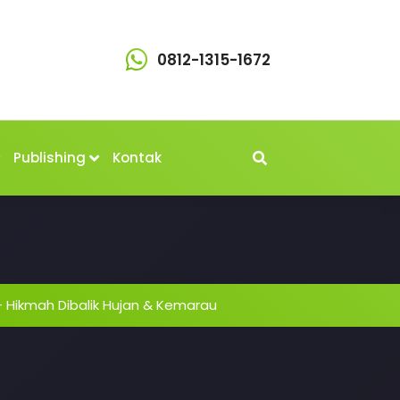
0812-1315-1672
Publishing
Kontak
-
Hikmah Dibalik Hujan & Kemarau