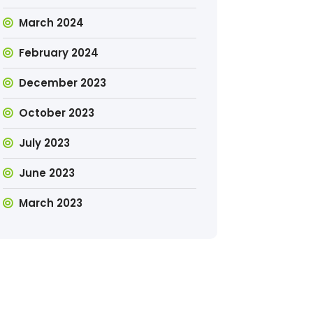
March 2024
February 2024
December 2023
October 2023
July 2023
June 2023
March 2023